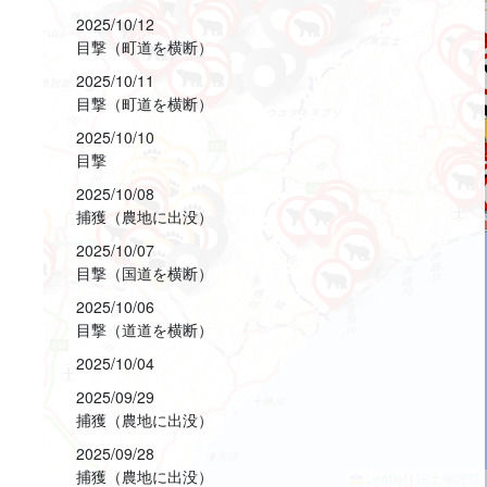
2025/10/12
目撃（町道を横断）
2025/10/11
目撃（町道を横断）
2025/10/10
目撃
2025/10/08
捕獲（農地に出没）
2025/10/07
目撃（国道を横断）
2025/10/06
目撃（道道を横断）
2025/10/04
2025/09/29
捕獲（農地に出没）
2025/09/28
捕獲（農地に出没）
Leaflet
|
国土地理院