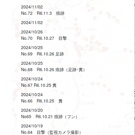
2024/11/02
No.72 R6.11.3 痕跡
2024/11/02
2024/10/26
No.70 R6.10.27 目撃
2024/10/25
No.69 R6.10.26 足跡
2024/10/25
No.68 R6.10.26 痕跡（足跡･糞）
2024/10/24
No.67 R6.10.25 糞
2024/10/24
No.66 R6.10.25 糞
2024/10/20
No65 R6.10.21 痕跡（フン）
2024/10/19
No.64 目撃（監視カメラ撮影）
Leaflet
|
国土地理院