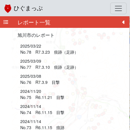
ひぐまっぷ
レポート一覧
+
−
旭川市のレポート
2025/03/22
No.78 R7.3.23 痕跡（足跡）
2025/03/09
No.77 R7.3.10 痕跡（足跡）
2025/03/08
No.76 R7.3.9 目撃
2024/11/20
No.75 R6.11.21 目撃
2024/11/14
No.74 R6.11.15 目撃
2024/11/14
No.73 R6.11.15 痕跡